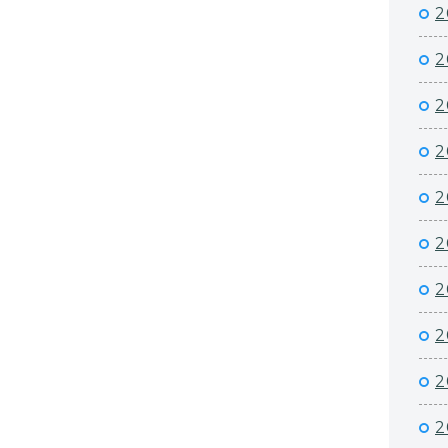
2
2
2
2
2
2
2
2
2
2