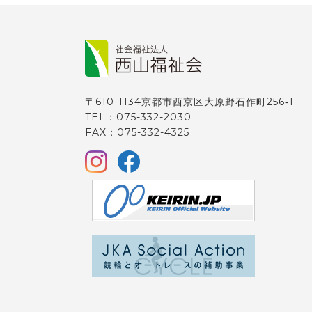
〒610-1134京都市西京区大原野石作町256‐1
TEL：075-332-2030
FAX：075-332-4325