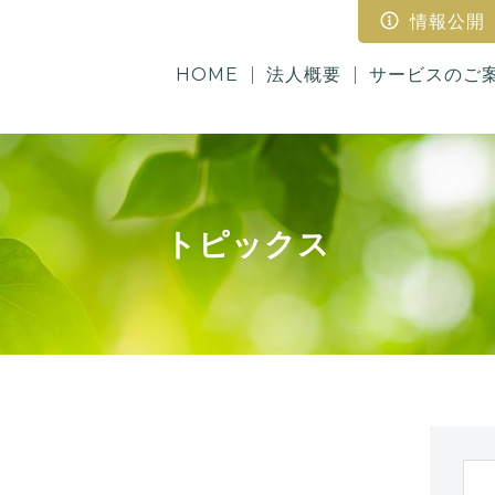
情報公開
HOME
法人概要
サービスのご
トピックス