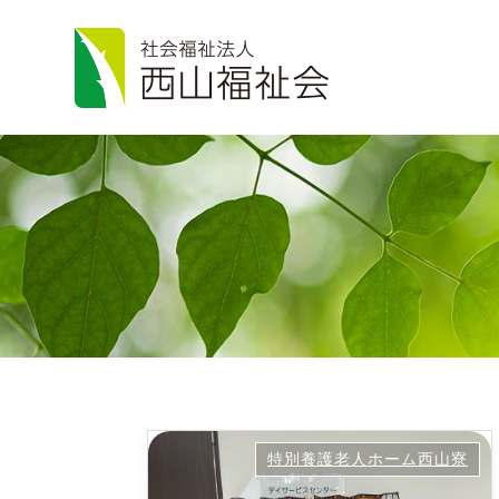
特別養護老人ホーム西山寮