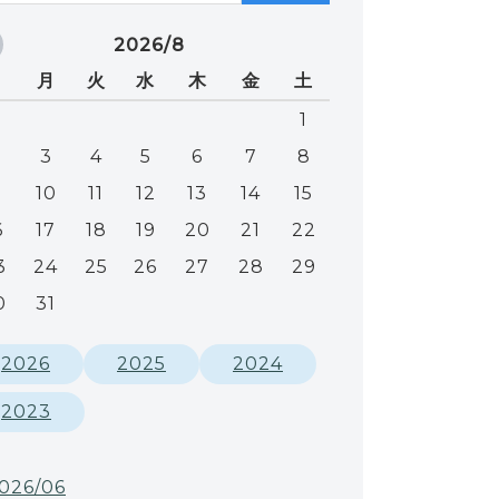
2026/8
日
月
火
水
木
金
土
1
3
4
5
6
7
8
10
11
12
13
14
15
6
17
18
19
20
21
22
3
24
25
26
27
28
29
0
31
2026
2025
2024
2023
026/06