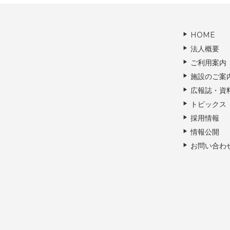
HOME
法人概要
ご利用案内
施設のご案
広報誌・資
トピックス
採用情報
情報公開
お問い合わ