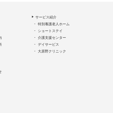
サービス紹介
特別養護老人ホーム
ショートステイ
内
介護支援センター
料
デイサービス
大原野クリニック
せ