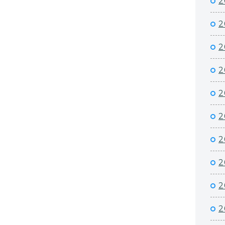
2
2
2
2
2
2
2
2
2
2