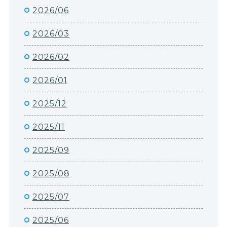
2026/06
2026/03
2026/02
2026/01
2025/12
2025/11
2025/09
2025/08
2025/07
2025/06