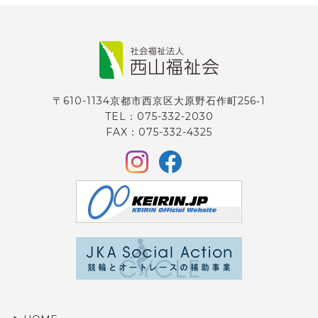
〒610-1134京都市西京区大原野石作町256‐1
TEL：075-332-2030
FAX：075-332-4325