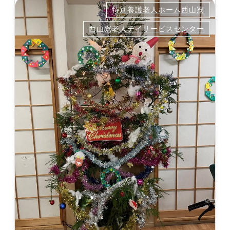
特別養護老人ホーム西山寮
西山寮老人デイサービスセンター