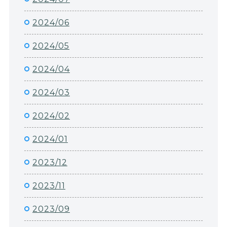
2024/06
2024/05
2024/04
2024/03
2024/02
2024/01
2023/12
2023/11
2023/09