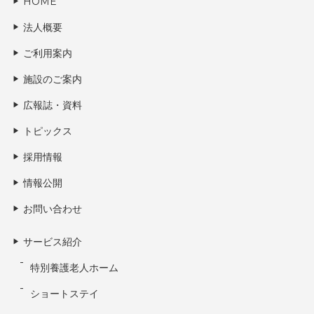
HOME
法人概要
ご利用案内
施設のご案内
広報誌・資料
トピックス
採用情報
情報公開
お問い合わせ
サービス紹介
特別養護老人ホーム
ショートステイ