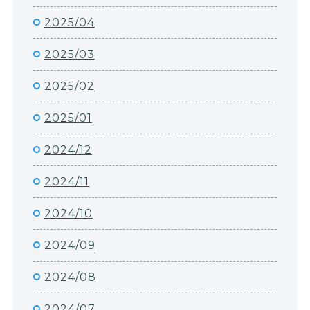
2025/04
2025/03
2025/02
2025/01
2024/12
2024/11
2024/10
2024/09
2024/08
2024/07