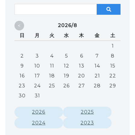
<
2026/8
日
月
火
水
木
金
土
1
2
3
4
5
6
7
8
9
10
11
12
13
14
15
16
17
18
19
20
21
22
23
24
25
26
27
28
29
30
31
2026
2025
2024
2023