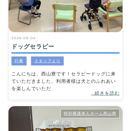
2026-06-04
ドッグセラピー
行事
スタッフより
こんにちは、西山寮です！セラピードッグに来
ていただきました。利用者様は犬とのふれあい
を楽しんでいただ
...続きを読む
特別養護老人ホーム西山寮