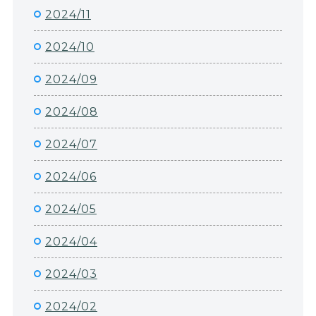
2024/11
2024/10
2024/09
2024/08
2024/07
2024/06
2024/05
2024/04
2024/03
2024/02