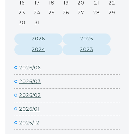
16
17
18
19
20
21
22
23
24
25
26
27
28
29
30
31
2026
2025
2024
2023
2026/06
2026/03
2026/02
2026/01
2025/12