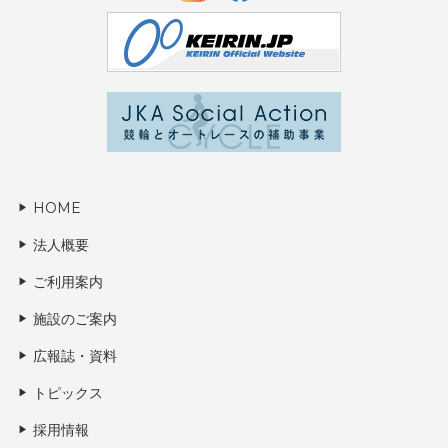
HOME
法人概要
ご利用案内
施設のご案内
広報誌・資料
トピックス
採用情報