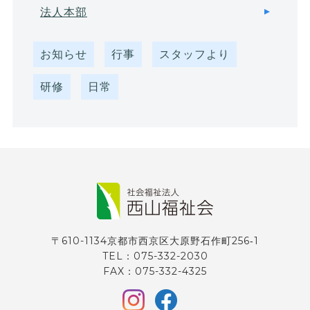
法人本部
お知らせ
行事
スタッフより
研修
日常
〒610-1134京都市西京区大原野石作町256‐1
TEL：075-332-2030
FAX：075-332-4325