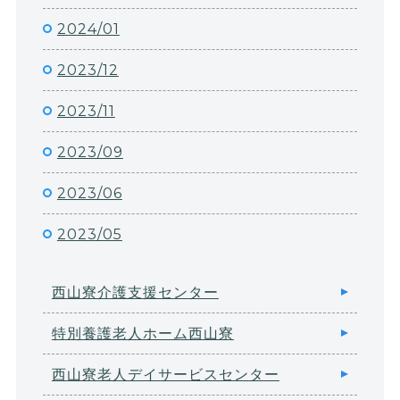
2024/01
2023/12
2023/11
2023/09
2023/06
2023/05
西山寮介護支援センター
特別養護老人ホーム西山寮
西山寮老人デイサービスセンター