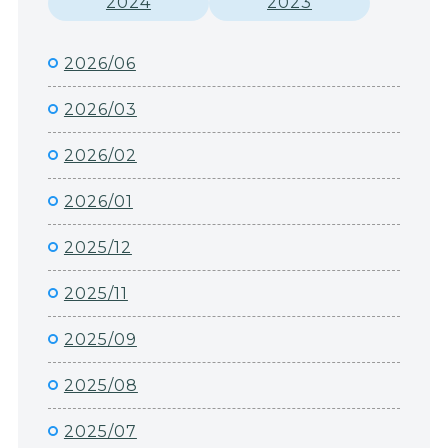
2024
2023
2026/06
2026/03
2026/02
2026/01
2025/12
2025/11
2025/09
2025/08
2025/07