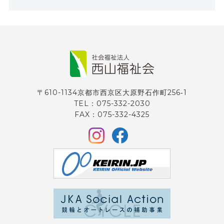
〒610-1134京都市西京区大原野石作町256‐1
TEL：075-332-2030
FAX：075-332-4325