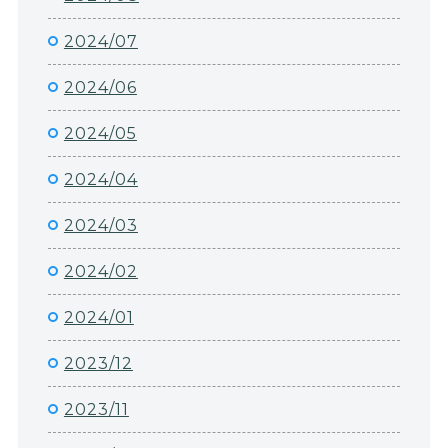
2024/07
2024/06
2024/05
2024/04
2024/03
2024/02
2024/01
2023/12
2023/11