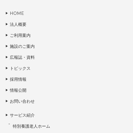
HOME
法人概要
ご利用案内
施設のご案内
広報誌・資料
トピックス
採用情報
情報公開
お問い合わせ
サービス紹介
特別養護老人ホーム