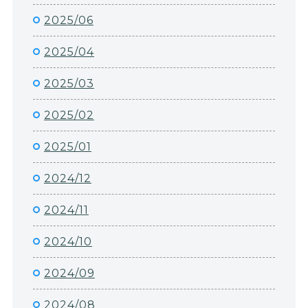
2025/06
2025/04
2025/03
2025/02
2025/01
2024/12
2024/11
2024/10
2024/09
2024/08