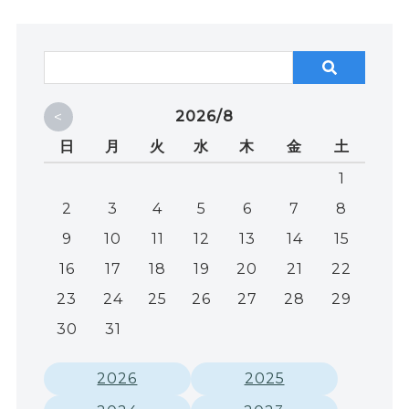
<
2026/8
日
月
火
水
木
金
土
1
2
3
4
5
6
7
8
9
10
11
12
13
14
15
16
17
18
19
20
21
22
23
24
25
26
27
28
29
30
31
2026
2025