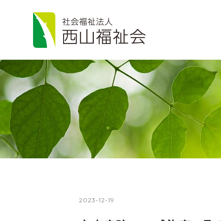
2023-12-19