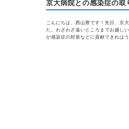
京大病院との感染症の取
こんにちは、西山寮です！先日、京
た。わざわざ遠いところまでお越し
が感染症の対策などに貢献できれは