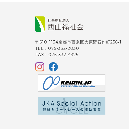
〒610-1134京都市西京区大原野石作町256‐1
TEL：075-332-2030
FAX：075-332-4325