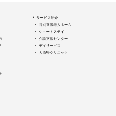
サービス紹介
特別養護老人ホーム
ショートステイ
内
介護支援センター
料
デイサービス
大原野クリニック
せ