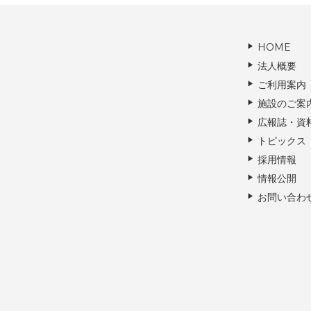
HOME
法人概要
ご利用案内
施設のご案
広報誌・資
トピックス
採用情報
情報公開
お問い合わ