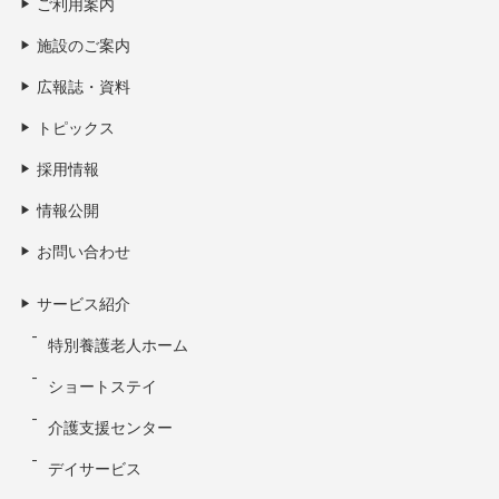
ご利用案内
施設のご案内
広報誌・資料
トピックス
採用情報
情報公開
お問い合わせ
サービス紹介
特別養護老人ホーム
ショートステイ
介護支援センター
デイサービス