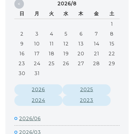
<
2026/8
日
月
火
水
木
金
土
1
2
3
4
5
6
7
8
9
10
11
12
13
14
15
16
17
18
19
20
21
22
23
24
25
26
27
28
29
30
31
2026
2025
2024
2023
2026/06
2026/03