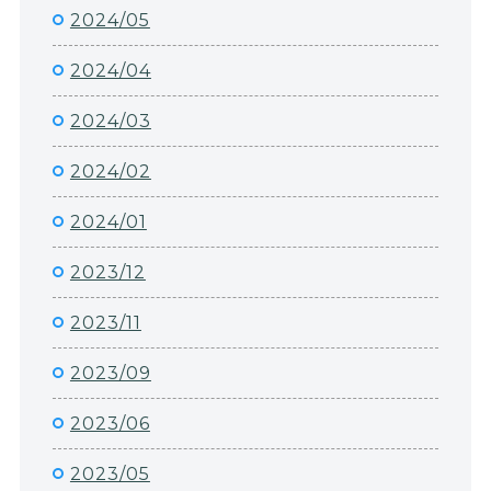
2024/05
2024/04
2024/03
2024/02
2024/01
2023/12
2023/11
2023/09
2023/06
2023/05