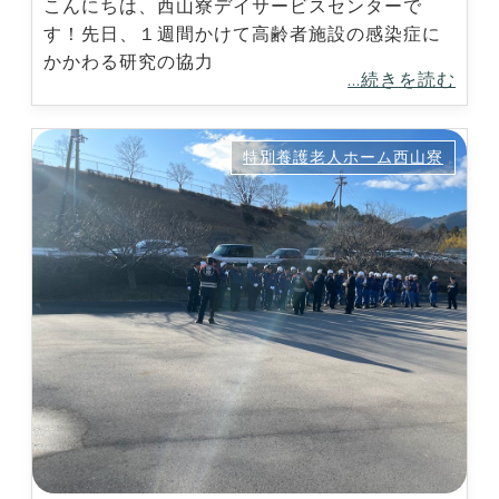
こんにちは、西山寮デイサービスセンターで
す！先日、１週間かけて高齢者施設の感染症に
かかわる研究の協力
...続きを読む
特別養護老人ホーム西山寮