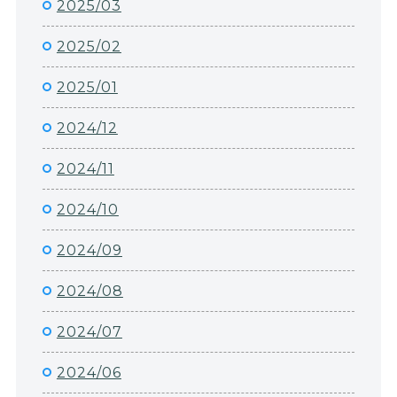
2025/03
2025/02
2025/01
2024/12
2024/11
2024/10
2024/09
2024/08
2024/07
2024/06