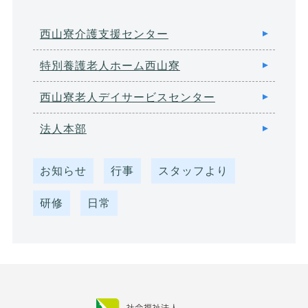
西山寮介護支援センター
特別養護老人ホーム西山寮
西山寮老人デイサービスセンター
法人本部
お知らせ
行事
スタッフより
研修
日常