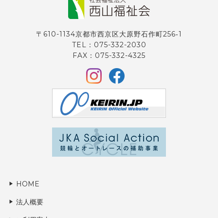
〒610-1134京都市西京区大原野石作町256‐1
TEL：075-332-2030
FAX：075-332-4325
HOME
法人概要