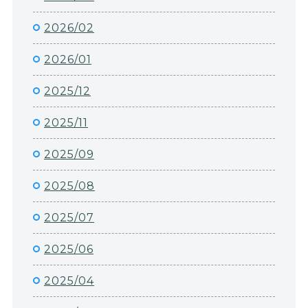
2026/02
2026/01
2025/12
2025/11
2025/09
2025/08
2025/07
2025/06
2025/04